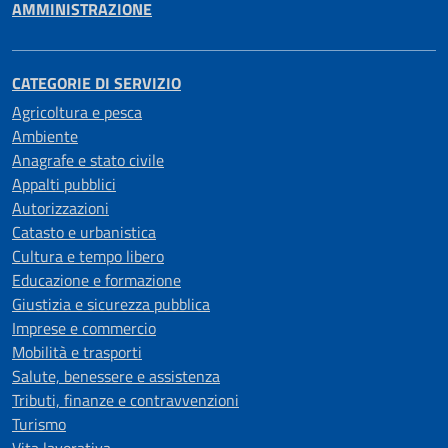
AMMINISTRAZIONE
CATEGORIE DI SERVIZIO
Agricoltura e pesca
Ambiente
Anagrafe e stato civile
Appalti pubblici
Autorizzazioni
Catasto e urbanistica
Cultura e tempo libero
Educazione e formazione
Giustizia e sicurezza pubblica
Imprese e commercio
Mobilità e trasporti
Salute, benessere e assistenza
Tributi, finanze e contravvenzioni
Turismo