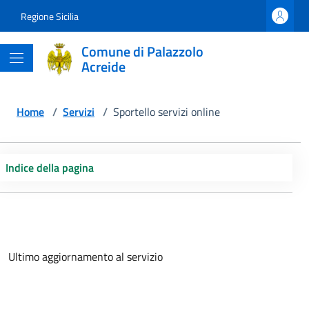
Regione Sicilia
Comune di Palazzolo
Acreide
Home
/
Servizi
/
Sportello servizi online
Indice della pagina
Ultimo aggiornamento al servizio