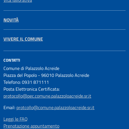
Vita lavorativa
NOVITÀ
VIVERE IL COMUNE
CONTATTI
Comune di Palazzolo Acreide
Piazza del Popolo - 96010 Palazzolo Acreide
Telefono: 0931 871111
Posta Elettronica Certificata:
protocollo@pec.comune.palazzoloacreide.sr.it
Email:
protcollo@comune.palazzoloacreide.sr.it
Leggi le FAQ
Prenotazione appuntamento