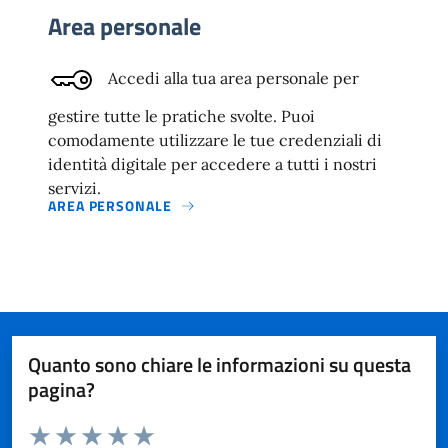
Area personale
Accedi alla tua area personale per
gestire tutte le pratiche svolte. Puoi
comodamente utilizzare le tue credenziali di
identità digitale per accedere a tutti i nostri
servizi.
AREA PERSONALE
Quanto sono chiare le informazioni su questa
pagina?
Valuta da 1 a 5 stelle la pagina