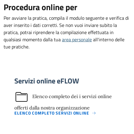
Procedura online per
Per avviare la pratica, compila il modulo seguente e verifica di
aver inserito i dati corretti. Se non vuoi inviare subito la
pratica, potrai riprendere la compilazione effettuata in
qualsiasi momento dalla tua
area personale
all'interno delle
tue pratiche.
Servizi online eFLOW
Elenco completo dei i servizi online
offerti dalla nostra organizzazione
ELENCO COMPLETO SERVIZI ONLINE